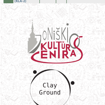
(KLA-2)